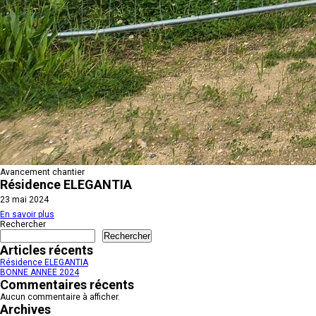
Avancement chantier
Résidence ELEGANTIA
23 mai 2024
En savoir plus
Rechercher
Rechercher
Articles récents
Résidence ELEGANTIA
BONNE ANNEE 2024
Commentaires récents
Aucun commentaire à afficher.
Archives