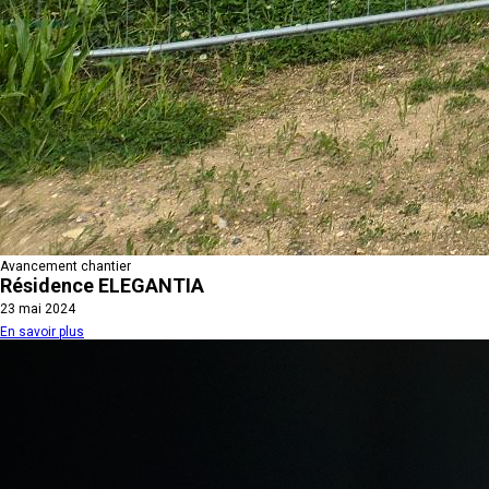
Avancement chantier
Résidence ELEGANTIA
23 mai 2024
En savoir plus