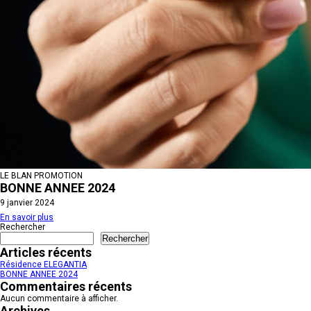
LE BLAN PROMOTION
BONNE ANNEE 2024
9 janvier 2024
En savoir plus
Rechercher
Rechercher
Articles récents
Résidence ELEGANTIA
BONNE ANNEE 2024
Commentaires récents
Aucun commentaire à afficher.
Archives